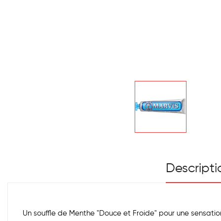
Descripti
Un souffle de Menthe "Douce et Froide" pour une sensatio