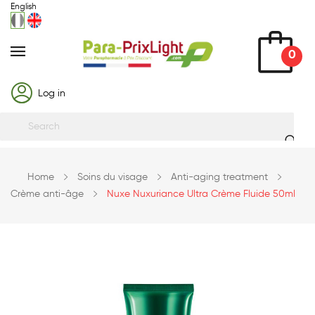
English
0
Log in
Home
Soins du visage
Anti-aging treatment
Crème anti-âge
Nuxe Nuxuriance Ultra Crème Fluide 50ml