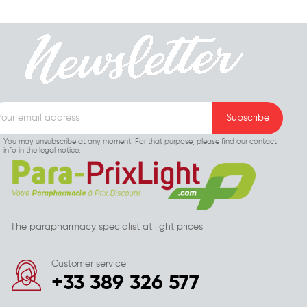
You may unsubscribe at any moment. For that purpose, please find our contact
info in the legal notice.
The parapharmacy specialist at light prices
Customer service
+33 389 326 577