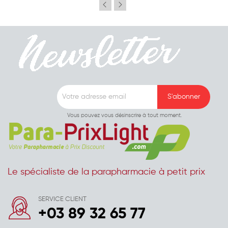
Vous pouvez vous désinscrire à tout moment.
Le spécialiste de la parapharmacie à petit prix
SERVICE CLIENT
+03 89 32 65 77