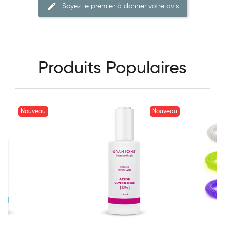
Soyez le premier à donner votre avis
Produits Populaires
Nouveau
Nouveau