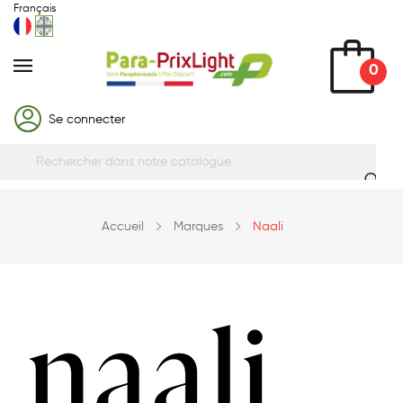
Français
0
Se connecter
Accueil
Marques
Naali