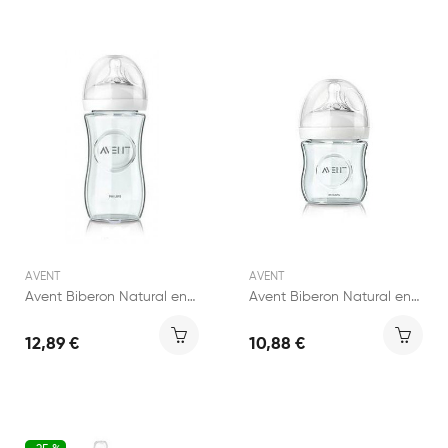
AVENT
AVENT
Avent Biberon Natural en Verre 240ml
Avent Biberon Natural en Verre 120ml
12,89 €
10,88 €