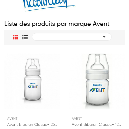
Liste des produits par marque Avent

AVENT
AVENT
Avent Biberon Classic+ 260ml
Avent Biberon Classic+ 125ml