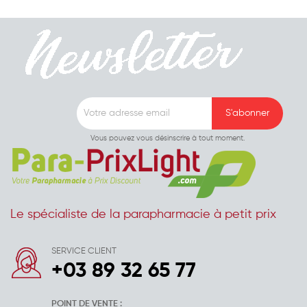
Vous pouvez vous désinscrire à tout moment.
Le spécialiste de la parapharmacie à petit prix
SERVICE CLIENT
+03 89 32 65 77
POINT DE VENTE :