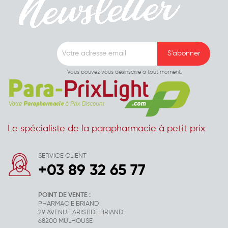
Vous pouvez vous désinscrire à tout moment.
Le spécialiste de la parapharmacie à petit prix
SERVICE CLIENT
+03 89 32 65 77
POINT DE VENTE :
PHARMACIE BRIAND
29 AVENUE ARISTIDE BRIAND
68200 MULHOUSE