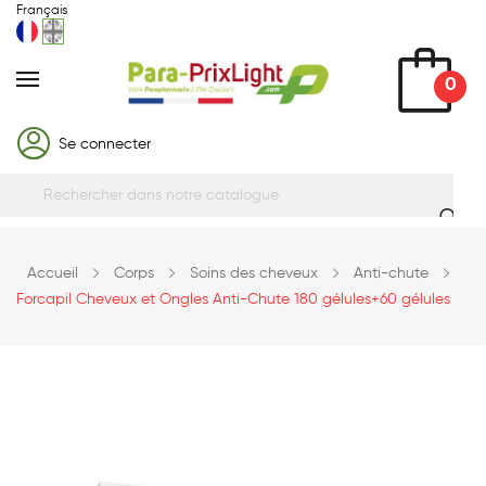
Français
0
Se connecter
Accueil
Corps
Soins des cheveux
Anti-chute
Forcapil Cheveux et Ongles Anti-Chute 180 gélules+60 gélules