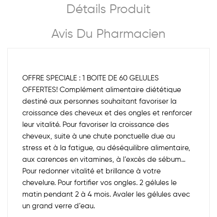
Détails Produit
Avis Du Pharmacien
OFFRE SPECIALE : 1 BOITE DE 60 GELULES
OFFERTES! Complément alimentaire diététique
destiné aux personnes souhaitant favoriser la
croissance des cheveux et des ongles et renforcer
leur vitalité. Pour favoriser la croissance des
cheveux, suite à une chute ponctuelle due au
stress et à la fatigue, au déséquilibre alimentaire,
aux carences en vitamines, à l’excès de sébum…
Pour redonner vitalité et brillance à votre
chevelure. Pour fortifier vos ongles. 2 gélules le
matin pendant 2 à 4 mois. Avaler les gélules avec
un grand verre d’eau.