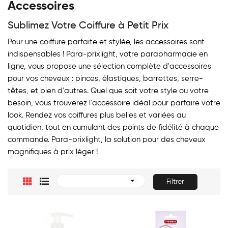
Accessoires
Sublimez Votre Coiffure à Petit Prix
Pour une coiffure parfaite et stylée, les accessoires sont
indispensables ! Para-prixlight, votre parapharmacie en
ligne, vous propose une sélection complète d'accessoires
pour vos cheveux : pinces, élastiques, barrettes, serre-
têtes, et bien d'autres. Quel que soit votre style ou votre
besoin, vous trouverez l'accessoire idéal pour parfaire votre
look. Rendez vos coiffures plus belles et variées au
quotidien, tout en cumulant des points de fidélité à chaque
commande. Para-prixlight, la solution pour des cheveux
magnifiques à prix léger !

Filtrer