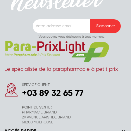
Vous pouvez vous désinscrire à tout moment.
Le spécialiste de la parapharmacie à petit prix
SERVICE CLIENT
+03 89 32 65 77
POINT DE VENTE :
PHARMACIE BRIAND
29 AVENUE ARISTIDE BRIAND
68200 MULHOUSE