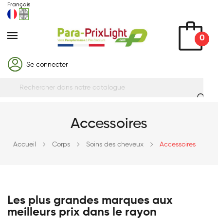
Français
0
Se connecter
Accessoires
Accueil
Corps
Soins des cheveux
Accessoires
Les plus grandes marques aux
meilleurs prix dans le rayon