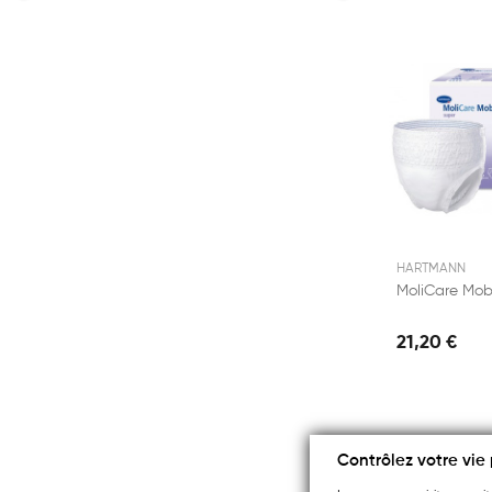
HARTMANN
21,20 €
Contrôlez votre vie 