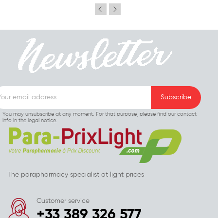
You may unsubscribe at any moment. For that purpose, please find our contact
info in the legal notice.
The parapharmacy specialist at light prices
Customer service
+33 389 326 577