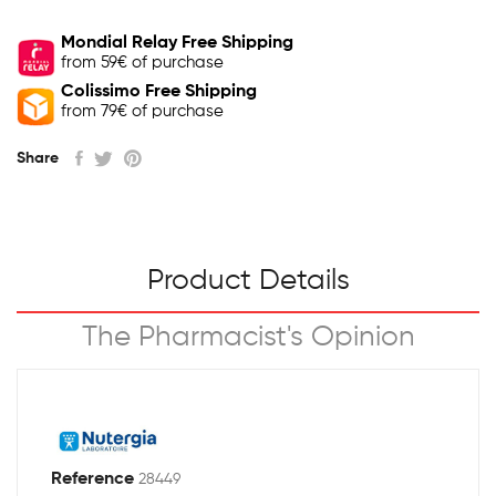
Mondial Relay Free Shipping
from 59€ of purchase
Colissimo Free Shipping
from 79€ of purchase
Share
Product Details
The Pharmacist's Opinion
Reference
28449