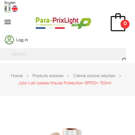
English
0
Log in
Home
Produits solaires
Crème solaire adultes
Jylor Lait solaire Haute Protection SPF50+ 150ml