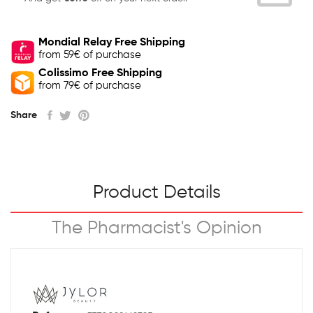
Mondial Relay Free Shipping
from 59€ of purchase
Colissimo Free Shipping
from 79€ of purchase
Share
Product Details
The Pharmacist's Opinion