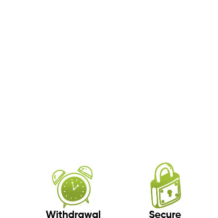
Withdrawal
Secure