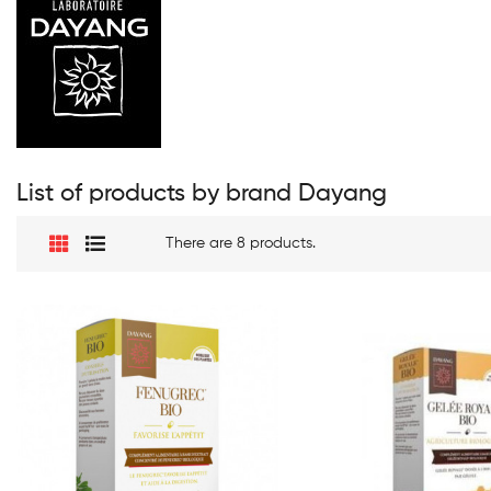
List of products by brand Dayang
There are 8 products.