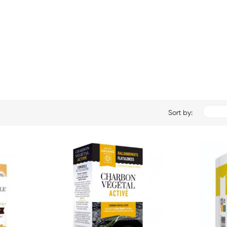
Sort by: