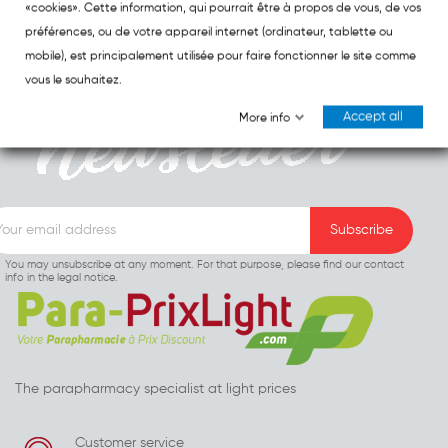
«cookies». Cette information, qui pourrait être à propos de vous, de vos
préférences, ou de votre appareil internet (ordinateur, tablette ou
mobile), est principalement utilisée pour faire fonctionner le site comme
vous le souhaitez.
Accept all
More info
You may unsubscribe at any moment. For that purpose, please find our contact
info in the legal notice.
The parapharmacy specialist at light prices
Customer service