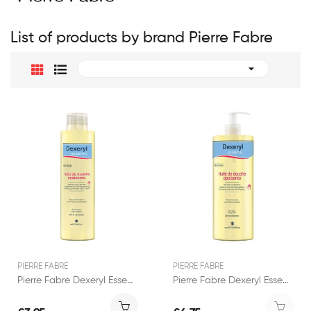
List of products by brand Pierre Fabre

PIERRE FABRE
PIERRE FABRE
Pierre Fabre Dexeryl Essentiel Huile de Douche...
Pierre Fabre Dexeryl Essentiel Huile de Douche...