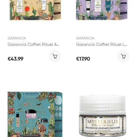
GARANCIA
GARANCIA
Garancia Coffret Rituel Anti-Âge Global
Garancia Coffret Rituel Les Incontournables
€43.99
€17.90