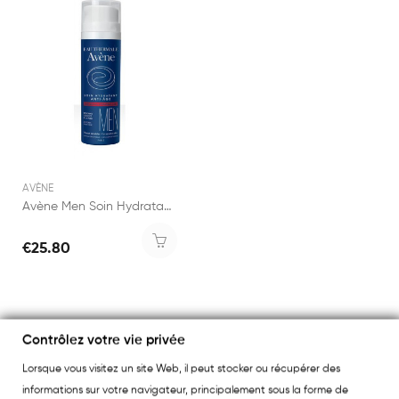
AVÈNE
Avène Men Soin Hydratant Anti-Age 50ml
€25.80
Contrôlez votre vie privée
Lorsque vous visitez un site Web, il peut stocker ou récupérer des
informations sur votre navigateur, principalement sous la forme de